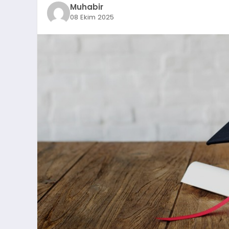
Muhabir
08 Ekim 2025