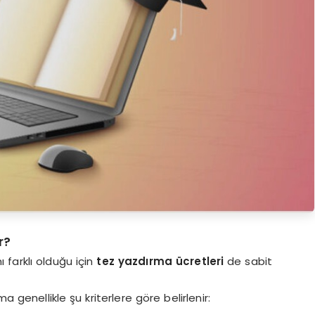
r?
 farklı olduğu için
tez yazdırma ücretleri
de sabit
 genellikle şu kriterlere göre belirlenir: