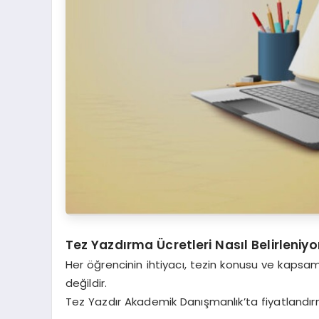
Tez Yazdırma Ücretleri Nasıl Belirleniyo
Her öğrencinin ihtiyacı, tezin konusu ve kapsamı
değildir.
Tez Yazdır Akademik Danışmanlık’ta fiyatlandırma