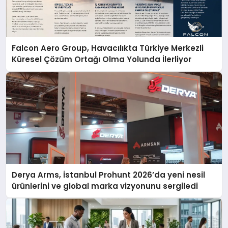
Falcon Aero Group, Havacılıkta Türkiye Merkezli
Küresel Çözüm Ortağı Olma Yolunda İlerliyor
Derya Arms, İstanbul Prohunt 2026’da yeni nesil
ürünlerini ve global marka vizyonunu sergiledi