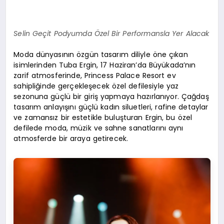
Selin Geçit Podyumda Özel Bir Performansla Yer Alacak
Moda dünyasının özgün tasarım diliyle öne çıkan
isimlerinden Tuba Ergin, 17 Haziran’da Büyükada’nın
zarif atmosferinde, Princess Palace Resort ev
sahipliğinde gerçekleşecek özel defilesiyle yaz
sezonuna güçlü bir giriş yapmaya hazırlanıyor. Çağdaş
tasarım anlayışını güçlü kadın siluetleri, rafine detaylar
ve zamansız bir estetikle buluşturan Ergin, bu özel
defilede moda, müzik ve sahne sanatlarını aynı
atmosferde bir araya getirecek.