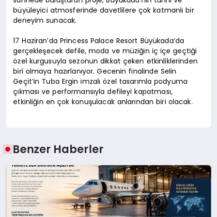
büyüleyici atmosferinde davetlilere çok katmanlı bir
deneyim sunacak.
17 Haziran’da Princess Palace Resort Büyükada’da
gerçekleşecek defile, moda ve müziğin iç içe geçtiği
özel kurgusuyla sezonun dikkat çeken etkinliklerinden
biri olmaya hazırlanıyor. Gecenin finalinde Selin
Geçit’in Tuba Ergin imzalı özel tasarımla podyuma
çıkması ve performansıyla defileyi kapatması,
etkinliğin en çok konuşulacak anlarından biri olacak.
Benzer Haberler