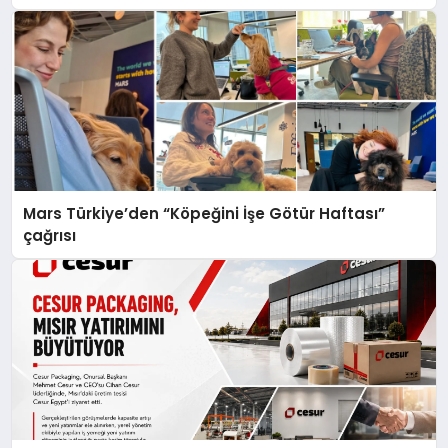
Mars Türkiye’den “Köpeğini İşe Götür Haftası”
çağrısı