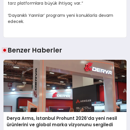
tarz platformlara büyük ihtiyaç var.”
‘Dayanıklı Yarınlar’ programı yeni konuklarla devam
edecek.
Benzer Haberler
Derya Arms, İstanbul Prohunt 2026’da yeni nesil
ürünlerini ve global marka vizyonunu sergiledi