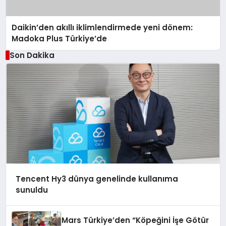
Daikin’den akıllı iklimlendirmede yeni dönem:
Madoka Plus Türkiye’de
Son Dakika
Tencent Hy3 dünya genelinde kullanıma
sunuldu
Mars Türkiye’den “Köpeğini İşe Götür