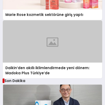
Marie Rose kozmetik sektörüne giriş yaptı
Daikin’den akıllı iklimlendirmede yeni dönem:
Madoka Plus Türkiye’de
Son Dakika