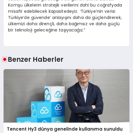
Komşu ülkelerin stratejik verilerini dahi bu coğrafyada
misafir edebilecek kapasitedeyiz. ‘Türkiye’nin verisi
Türkiye’de güvende’ anlayışını daha da güçlendirerek,
ülkemizi daha dirençli, daha bağımsız ve daha güçlü
bir teknoloji geleceğine taşıyacağız.”
Benzer Haberler
Tencent Hy3 dünya genelinde kullanıma sunuldu