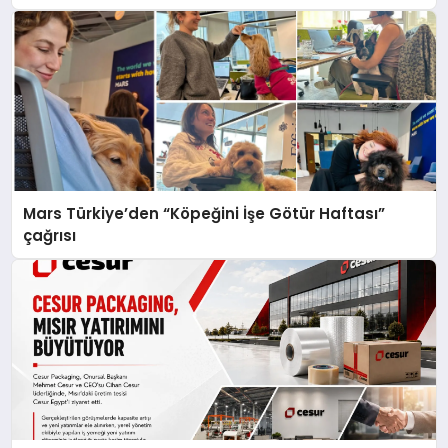
Mars Türkiye’den “Köpeğini İşe Götür Haftası”
çağrısı