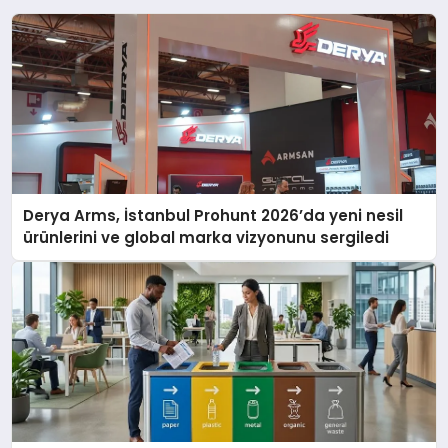
Derya Arms, İstanbul Prohunt 2026’da yeni nesil
ürünlerini ve global marka vizyonunu sergiledi