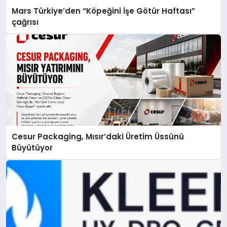
Mars Türkiye’den “Köpeğini İşe Götür Haftası”
çağrısı
Cesur Packaging, Mısır’daki Üretim Üssünü
Büyütüyor