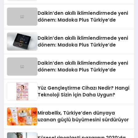
Daikin’den akıllı iklimlendirmede yeni
dönem: Madoka Plus Türkiye’de
Daikin’den akıllı iklimlendirmede yeni
dönem: Madoka Plus Türkiye’de
Daikin’den akıllı iklimlendirmede yeni
dönem: Madoka Plus Türkiye’de
Yüz Gençleştirme Cihazı Nedir? Hangi
Teknoloji Sizin İçin Daha Uygun?
Mirabellix, Türkiye’den dünyaya
uzanan güçlü büyümesini sürdürüyor
Küresel rinoplasti pazarının 2030’da