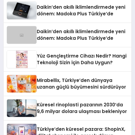
Daikin’den akıllı iklimlendirmede yeni
dönem: Madoka Plus Türkiye’de
Daikin’den akıllı iklimlendirmede yeni
dönem: Madoka Plus Türkiye’de
Yüz Gençleştirme Cihazı Nedir? Hangi
Teknoloji Sizin İçin Daha Uygun?
Mirabellix, Türkiye’den dünyaya
uzanan güçlü büyümesini sürdürüyor
Küresel rinoplasti pazarının 2030’da
9,6 milyar dolara ulaşması bekleniyor
Türkiye’den küresel pazara: ShopinX,