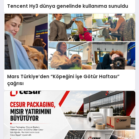
Tencent Hy3 dünya genelinde kullanıma sunuldu
Mars Türkiye’den “Köpeğini İşe Götür Haftası”
çağrısı