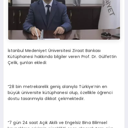
İstanbul Medeniyet Üniversitesi Ziraat Bankası
Kütüphanesi hakkında bilgiler veren Prof. Dr. Gülfettin
Çelik, şunları ekledi:
“28 bin metrekarelik geniş alanıyla Türkiye’nin en
büyük üniversite kütüphanesi olup, özellikle öğrenci
dostu tasarımıyla dikkat çekmektedir.
“7 gün 24 saat Açık Akıllı ve Engelsiz Bina Bilimsel