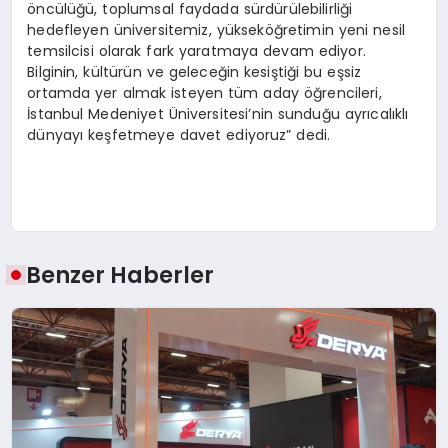
öncülüğü, toplumsal faydada sürdürülebilirliği
hedefleyen üniversitemiz, yükseköğretimin yeni nesil
temsilcisi olarak fark yaratmaya devam ediyor.
Bilginin, kültürün ve geleceğin kesiştiği bu eşsiz
ortamda yer almak isteyen tüm aday öğrencileri,
İstanbul Medeniyet Üniversitesi’nin sunduğu ayrıcalıklı
dünyayı keşfetmeye davet ediyoruz” dedi.
Benzer Haberler