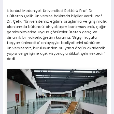
İstanbul Medeniyet Üniversitesi Rektörü Prof. Dr.
Gülfettin Çelik, üniversite hakkında bilgiler verdi. Prof.
Dr. Çelik, “Üniversitemiz eğitim, araştırma ve girişimcilik
alanlarında bütüncül bir yaklaşım benimseyerek, çağın
gereksinimlerine uygun çözümler üreten genç ve
dinamik bir yükseköğretim kurumu. ‘Bilgiyi hayata
taşıyan üniversite’ anlayışıyla faaliyetlerini sürdüren
üniversitemiz, kuruluşundan bu yana özgün akademik
yapısı ve gelişime açık vizyonuyla dikkat çekmektedir”
dedi.