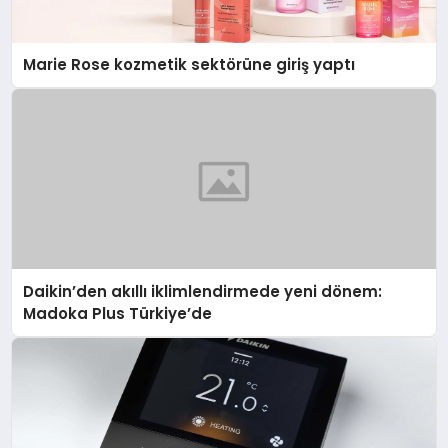
Marie Rose kozmetik sektörüne giriş yaptı
Daikin’den akıllı iklimlendirmede yeni dönem:
Madoka Plus Türkiye’de