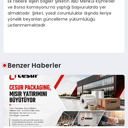
Ek risklere ilişkin bilgiler Şirketin ABD Menkul Kıymetler
ve Borsa Komisyonu’na yaptığı başvurularda yer
almaktadır. Şirket, yasal zorunluluklar dışında ileriye
yönelik beyanları güncelleme yükümlülüğü
üstlenmemektedir.
Benzer Haberler