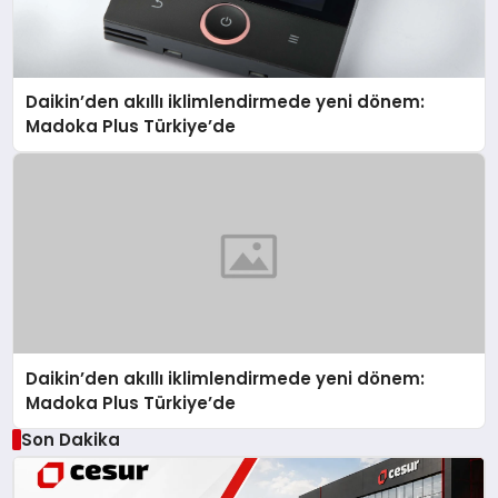
Daikin’den akıllı iklimlendirmede yeni dönem:
Madoka Plus Türkiye’de
Daikin’den akıllı iklimlendirmede yeni dönem:
Madoka Plus Türkiye’de
Son Dakika