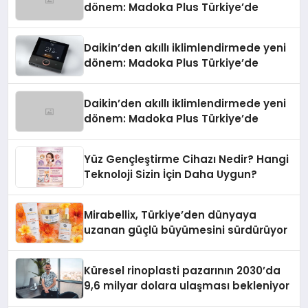
dönem: Madoka Plus Türkiye’de
Daikin’den akıllı iklimlendirmede yeni
dönem: Madoka Plus Türkiye’de
Daikin’den akıllı iklimlendirmede yeni
dönem: Madoka Plus Türkiye’de
Yüz Gençleştirme Cihazı Nedir? Hangi
Teknoloji Sizin İçin Daha Uygun?
Mirabellix, Türkiye’den dünyaya
uzanan güçlü büyümesini sürdürüyor
Küresel rinoplasti pazarının 2030’da
9,6 milyar dolara ulaşması bekleniyor