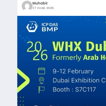
Muhabir
27 Ocak 2026