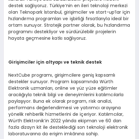
destek sağlıyoruz. Türkiye’nin en ileri teknoloji merkezi
olan Teknopark İstanbul, girişimciler ve start-up’lar için
hızlandırma programları ve işbirliği fırsatlarıyla ideal bir
ortam sunuyor. Stratejik partner olarak, bu hızlandırma
programını destekliyor ve sürdürülebilir projelerin
hayata geçmesine katkı sağlıyoruz.
Girişimciler için altyapı ve teknik destek
NextCube programı, girişimcilere geniş kapsamlı
destekler sunuyor. Program kapsamında Würth
Elektronik uzmanları, online ve yüz yüze eğitimler
aracılığıyla teknik bilgi ve deneyimlerini katılımcılarla
paylaşıyor. Buna ek olarak program, risk analizi,
performans değerlendirmesi ve yatırımcı arayışına
yönelik rehberlik hizmetlerini de içeriyor. Katılımcılar,
Würth Elektronik’in 2022 yılında ekipman ve 60 dan
fazla dizayn kit ile desteklediği son teknoloji elektronik
laboratuvarına da erişim imkânına sahip.