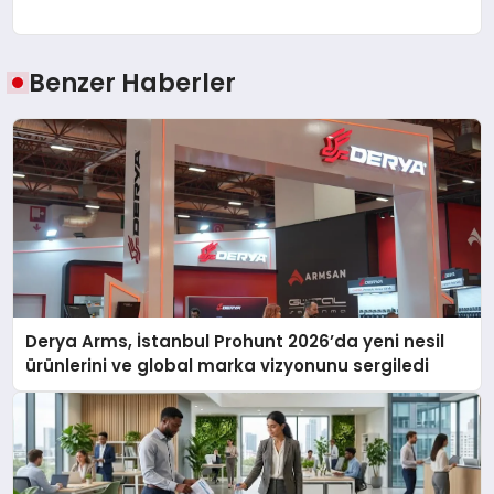
Benzer Haberler
Derya Arms, İstanbul Prohunt 2026’da yeni nesil
ürünlerini ve global marka vizyonunu sergiledi