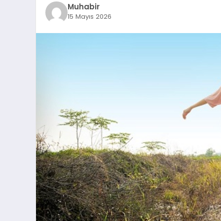
Muhabir
15 Mayıs 2026