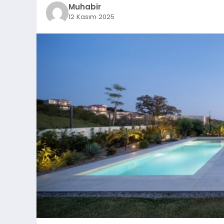
Muhabir
12 Kasım 2025