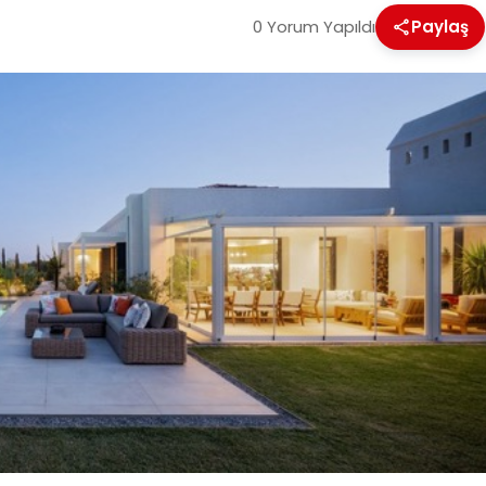
0 Yorum Yapıldı
Paylaş