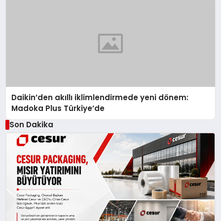
Daikin’den akıllı iklimlendirmede yeni dönem:
Madoka Plus Türkiye’de
Son Dakika