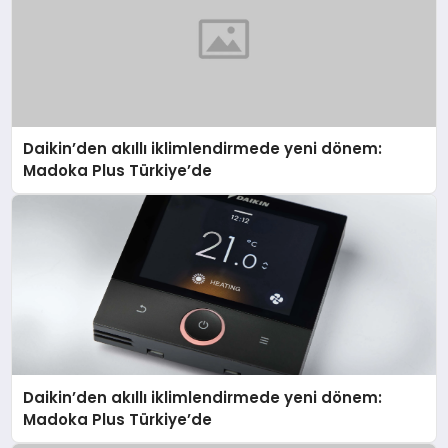
Daikin’den akıllı iklimlendirmede yeni dönem:
Madoka Plus Türkiye’de
Daikin’den akıllı iklimlendirmede yeni dönem:
Madoka Plus Türkiye’de