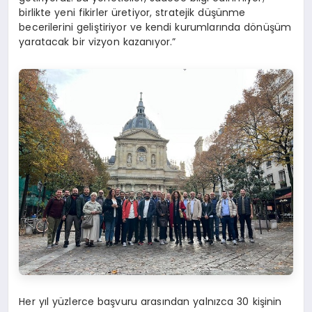
birlikte yeni fikirler üretiyor, stratejik düşünme
becerilerini geliştiriyor ve kendi kurumlarında dönüşüm
yaratacak bir vizyon kazanıyor.”
Her yıl yüzlerce başvuru arasından yalnızca 30 kişinin