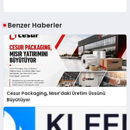
Benzer Haberler
Cesur Packaging, Mısır’daki Üretim Üssünü
Büyütüyor