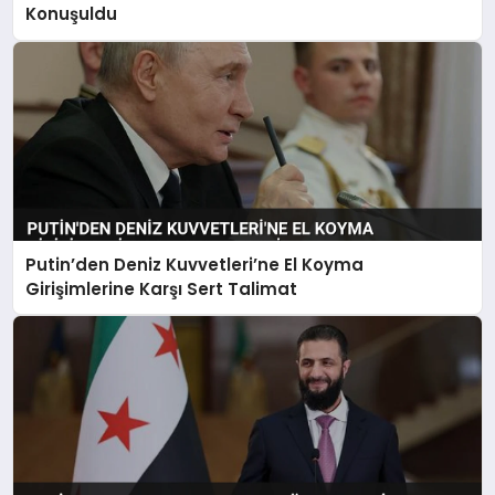
Konuşuldu
Putin’den Deniz Kuvvetleri’ne El Koyma
Girişimlerine Karşı Sert Talimat