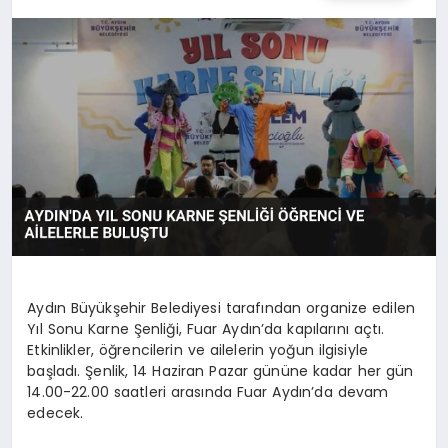
TEKNOLOJI
MAGAZIN
EGITIM
YAŞAM
Aydın Büyükşehir Belediyesi tarafından organize edilen
Yıl Sonu Karne Şenliği, Fuar Aydın’da kapılarını açtı.
Etkinlikler, öğrencilerin ve ailelerin yoğun ilgisiyle
başladı. Şenlik, 14 Haziran Pazar gününe kadar her gün
14.00-22.00 saatleri arasında Fuar Aydın’da devam
edecek.