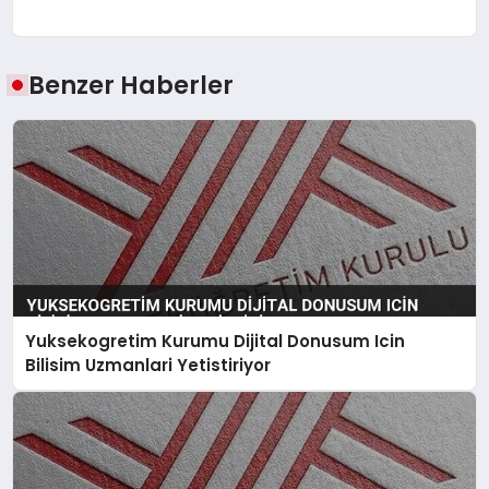
Benzer Haberler
Yuksekogretim Kurumu Dijital Donusum Icin
Bilisim Uzmanlari Yetistiriyor