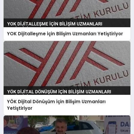
YOK Dijitalleşme İçin Bilişim Uzmanları Yetiştiriyor
YÖK Dijital Dönüşüm İçin Bilişim Uzmanları
Yetiştiriyor