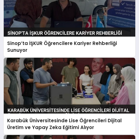
Sinop’ta İŞKUR Öğrencilere Kariyer Rehberliği
Sunuyor
Karabük Üniversitesinde Lise Öğrencileri Dijital
Üretim ve Yapay Zeka Eğitimi Alıyor