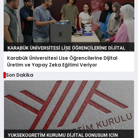
Karabük Üniversitesi Lise Öğrencilerine Dijital
Üretim ve Yapay Zeka Eğitimi Veriyor
Son Dakika