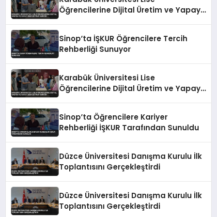
Öğrencilerine Dijital Üretim ve Yapay
Zeka Eğitimi Veriyor
Sinop’ta İŞKUR Öğrencilere Tercih
Rehberliği Sunuyor
Karabük Üniversitesi Lise
Öğrencilerine Dijital Üretim ve Yapay
Zeka Eğitimi Veriyor
Sinop’ta Öğrencilere Kariyer
Rehberliği İŞKUR Tarafından Sunuldu
Düzce Üniversitesi Danışma Kurulu İlk
Toplantısını Gerçekleştirdi
Düzce Üniversitesi Danışma Kurulu İlk
Toplantısını Gerçekleştirdi