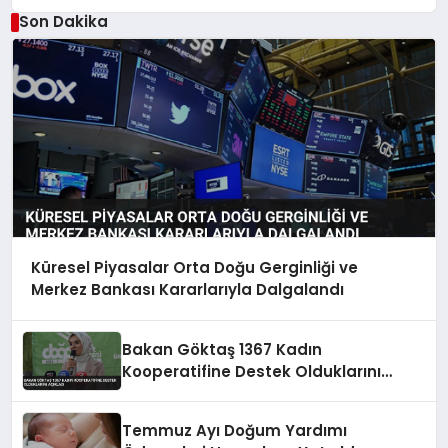
Son Dakika
Küresel Piyasalar Orta Doğu Gerginliği ve
Merkez Bankası Kararlarıyla Dalgalandı
Bakan Göktaş 1367 Kadın
Kooperatifine Destek Olduklarını
Açıkladı
Temmuz Ayı Doğum Yardımı