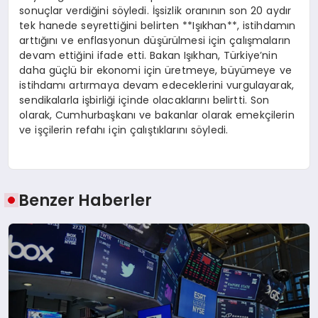
sonuçlar verdiğini söyledi. İşsizlik oranının son 20 aydır
tek hanede seyrettiğini belirten **Işıkhan**, istihdamın
arttığını ve enflasyonun düşürülmesi için çalışmaların
devam ettiğini ifade etti. Bakan Işıkhan, Türkiye’nin
daha güçlü bir ekonomi için üretmeye, büyümeye ve
istihdamı artırmaya devam edeceklerini vurgulayarak,
sendikalarla işbirliği içinde olacaklarını belirtti. Son
olarak, Cumhurbaşkanı ve bakanlar olarak emekçilerin
ve işçilerin refahı için çalıştıklarını söyledi.
Benzer Haberler