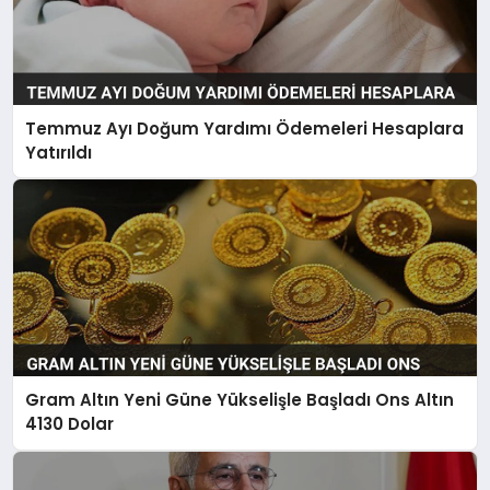
Temmuz Ayı Doğum Yardımı Ödemeleri Hesaplara
Yatırıldı
Gram Altın Yeni Güne Yükselişle Başladı Ons Altın
4130 Dolar