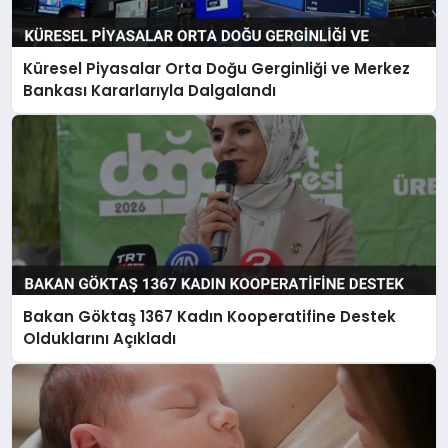
Küresel Piyasalar Orta Doğu Gerginliği ve Merkez
Bankası Kararlarıyla Dalgalandı
Bakan Göktaş 1367 Kadın Kooperatifine Destek
Olduklarını Açıkladı