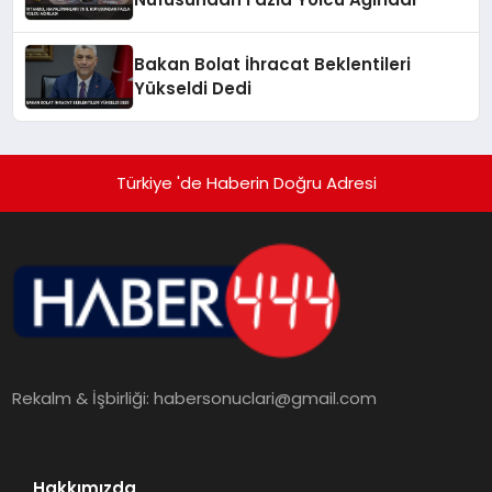
Bakan Bolat İhracat Beklentileri
Yükseldi Dedi
Türkiye 'de Haberin Doğru Adresi
Rekalm & İşbirliği:
habersonuclari@gmail.com
Hakkımızda