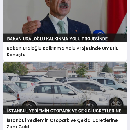
Bakan Uraloğlu Kalkınma Yolu Projesinde Umutlu
Konuştu
İstanbul Yediemin Otopark ve Çekici Ücretlerine
Zam Geldi