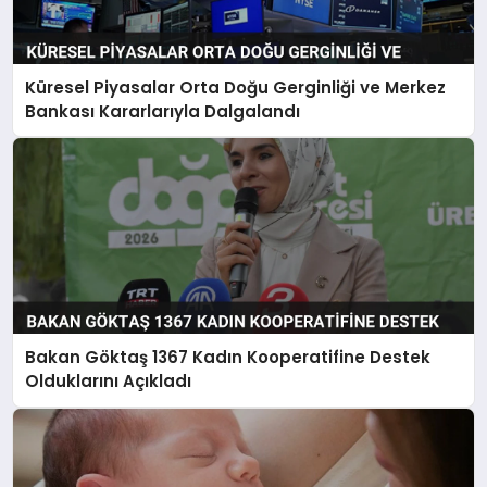
Küresel Piyasalar Orta Doğu Gerginliği ve Merkez
Bankası Kararlarıyla Dalgalandı
Bakan Göktaş 1367 Kadın Kooperatifine Destek
Olduklarını Açıkladı