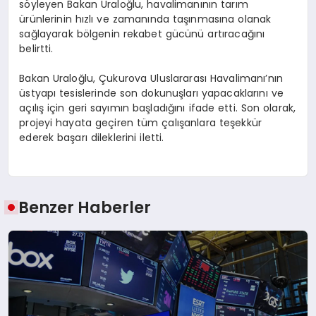
söyleyen Bakan Uraloğlu, havalimanının tarım
ürünlerinin hızlı ve zamanında taşınmasına olanak
sağlayarak bölgenin rekabet gücünü artıracağını
belirtti.
Bakan Uraloğlu, Çukurova Uluslararası Havalimanı’nın
üstyapı tesislerinde son dokunuşları yapacaklarını ve
açılış için geri sayımın başladığını ifade etti. Son olarak,
projeyi hayata geçiren tüm çalışanlara teşekkür
ederek başarı dileklerini iletti.
Benzer Haberler