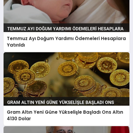
Temmuz Ayı Doğum Yardımı Ödemeleri Hesaplara
Yatırıldı
Gram Altın Yeni Güne Yükselişle Başladı Ons Altın
4130 Dolar