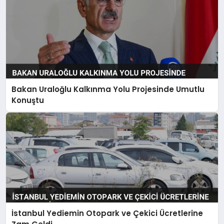
Bakan Uraloğlu Kalkınma Yolu Projesinde Umutlu
Konuştu
İstanbul Yediemin Otopark ve Çekici Ücretlerine