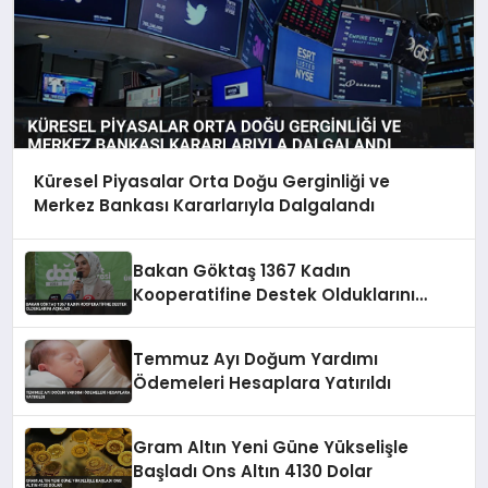
Küresel Piyasalar Orta Doğu Gerginliği ve
Merkez Bankası Kararlarıyla Dalgalandı
Bakan Göktaş 1367 Kadın
Kooperatifine Destek Olduklarını
Açıkladı
Temmuz Ayı Doğum Yardımı
Ödemeleri Hesaplara Yatırıldı
Gram Altın Yeni Güne Yükselişle
Başladı Ons Altın 4130 Dolar