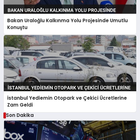
Bakan Uraloğlu Kalkınma Yolu Projesinde Umutlu
Konuştu
İstanbul Yediemin Otopark ve Çekici Ücretlerine
Zam Geldi
Son Dakika