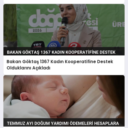
Bakan Göktaş 1367 Kadın Kooperatifine Destek
Olduklarını Açıkladı