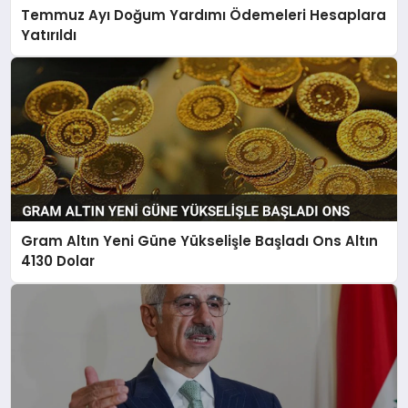
Temmuz Ayı Doğum Yardımı Ödemeleri Hesaplara
Yatırıldı
Gram Altın Yeni Güne Yükselişle Başladı Ons Altın
4130 Dolar