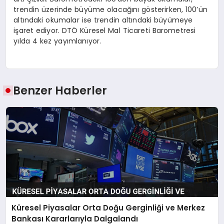
trendin üzerinde büyüme olacağını gösterirken, 100’ün
altındaki okumalar ise trendin altındaki büyümeye
işaret ediyor. DTÖ Küresel Mal Ticareti Barometresi
yılda 4 kez yayımlanıyor.
Benzer Haberler
Küresel Piyasalar Orta Doğu Gerginliği ve Merkez
Bankası Kararlarıyla Dalgalandı