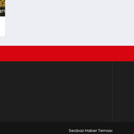
Seobaz Haber Teması