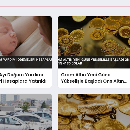
yı Doğum Yardımı
Gram Altın Yeni Güne
 Hesaplara Yatırıldı
Yükselişle Başladı Ons Altın
4130 Dolar