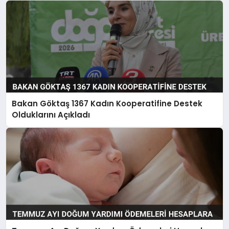
Bakan Göktaş 1367 Kadın Kooperatifine Destek
Olduklarını Açıkladı