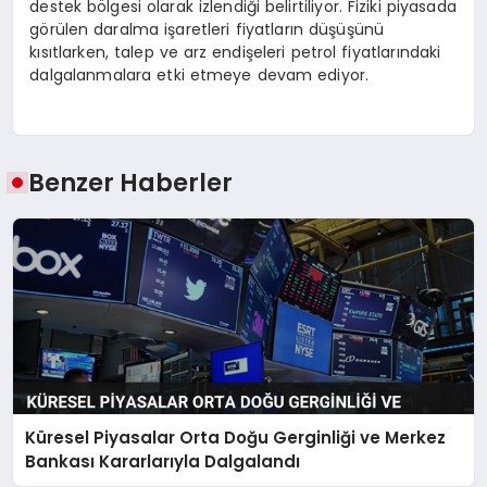
destek bölgesi olarak izlendiği belirtiliyor. Fiziki piyasada
görülen daralma işaretleri fiyatların düşüşünü
kısıtlarken, talep ve arz endişeleri petrol fiyatlarındaki
dalgalanmalara etki etmeye devam ediyor.
Benzer Haberler
Küresel Piyasalar Orta Doğu Gerginliği ve Merkez
Bankası Kararlarıyla Dalgalandı