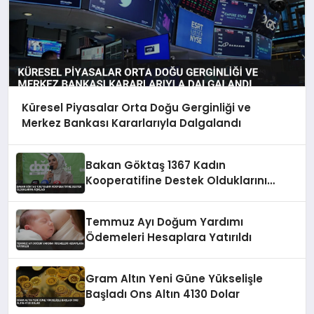
Küresel Piyasalar Orta Doğu Gerginliği ve
Merkez Bankası Kararlarıyla Dalgalandı
Bakan Göktaş 1367 Kadın
Kooperatifine Destek Olduklarını
Açıkladı
Temmuz Ayı Doğum Yardımı
Ödemeleri Hesaplara Yatırıldı
Gram Altın Yeni Güne Yükselişle
Başladı Ons Altın 4130 Dolar