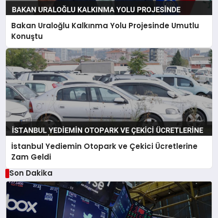
Bakan Uraloğlu Kalkınma Yolu Projesinde Umutlu
Konuştu
İstanbul Yediemin Otopark ve Çekici Ücretlerine
Zam Geldi
Son Dakika