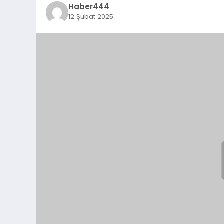
Haber444
12 Şubat 2025