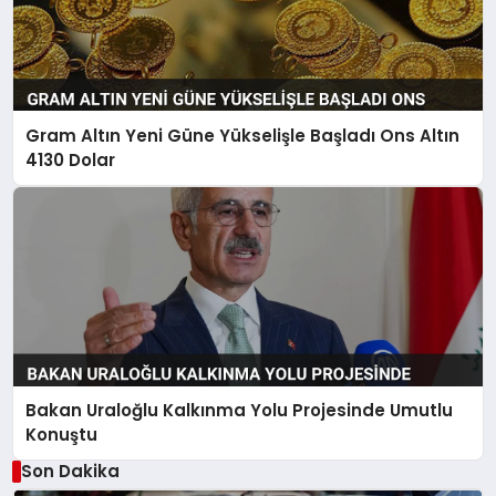
Gram Altın Yeni Güne Yükselişle Başladı Ons Altın
4130 Dolar
Bakan Uraloğlu Kalkınma Yolu Projesinde Umutlu
Konuştu
Son Dakika