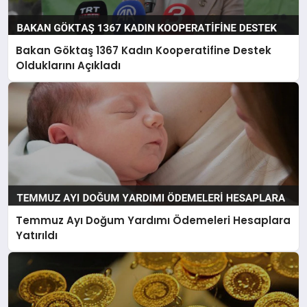
Bakan Göktaş 1367 Kadın Kooperatifine Destek
Olduklarını Açıkladı
Temmuz Ayı Doğum Yardımı Ödemeleri Hesaplara
Yatırıldı