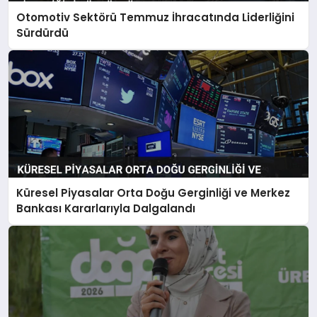
Otomotiv Sektörü Temmuz İhracatında Liderliğini
Sürdürdü
Küresel Piyasalar Orta Doğu Gerginliği ve Merkez
Bankası Kararlarıyla Dalgalandı