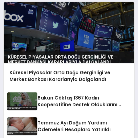
Küresel Piyasalar Orta Doğu Gerginliği ve
Merkez Bankası Kararlarıyla Dalgalandı
Bakan Göktaş 1367 Kadın
Kooperatifine Destek Olduklarını
Açıkladı
Temmuz Ayı Doğum Yardımı
Ödemeleri Hesaplara Yatırıldı