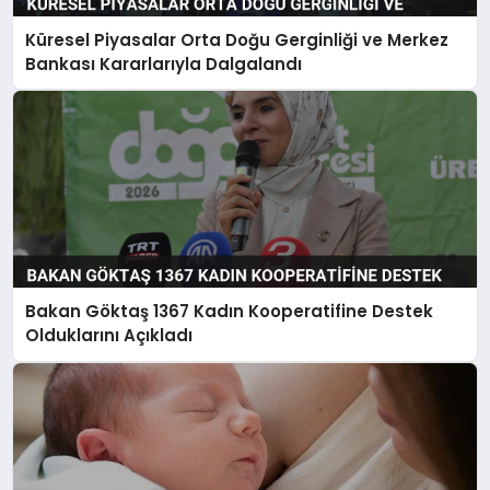
Küresel Piyasalar Orta Doğu Gerginliği ve Merkez
Bankası Kararlarıyla Dalgalandı
Bakan Göktaş 1367 Kadın Kooperatifine Destek
Olduklarını Açıkladı