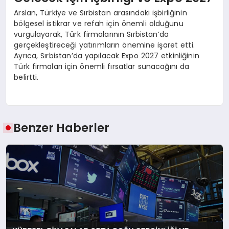
Arslan, Türkiye ve Sırbistan arasındaki işbirliğinin
bölgesel istikrar ve refah için önemli olduğunu
vurgulayarak, Türk firmalarının Sırbistan’da
gerçekleştireceği yatırımların önemine işaret etti.
Ayrıca, Sırbistan’da yapılacak Expo 2027 etkinliğinin
Türk firmaları için önemli fırsatlar sunacağını da
belirtti.
Benzer Haberler