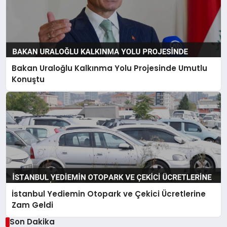
Bakan Uraloğlu Kalkınma Yolu Projesinde Umutlu
Konuştu
İstanbul Yediemin Otopark ve Çekici Ücretlerine
Zam Geldi
Son Dakika