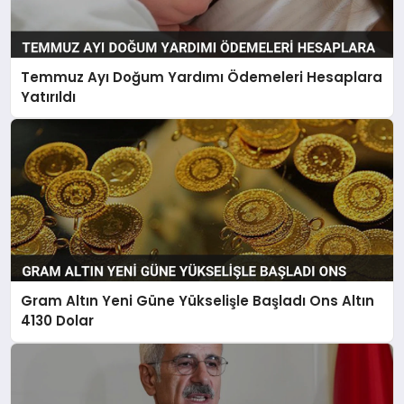
Temmuz Ayı Doğum Yardımı Ödemeleri Hesaplara
Yatırıldı
Gram Altın Yeni Güne Yükselişle Başladı Ons Altın
4130 Dolar