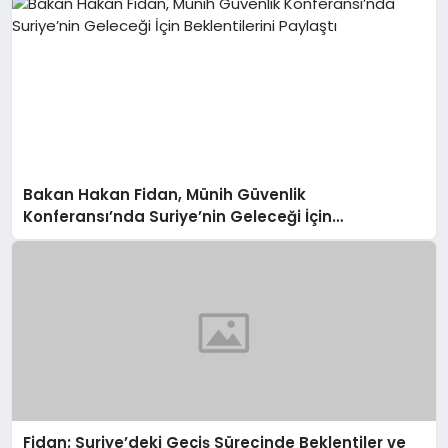
Bakan Hakan Fidan, Münih Güvenlik
Konferansı’nda Suriye’nin Geleceği İçin
Beklentilerini Paylaştı
Fidan: Suriye’deki Geçiş Sürecinde Beklentiler ve