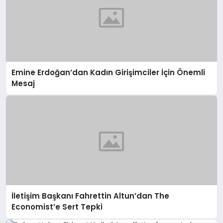
Emine Erdoğan’dan Kadın Girişimciler İçin Önemli
Mesaj
İletişim Başkanı Fahrettin Altun’dan The
Economist’e Sert Tepki