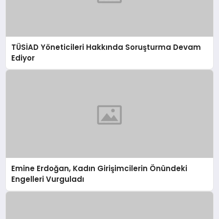
TÜSİAD Yöneticileri Hakkında Soruşturma Devam
Ediyor
Emine Erdoğan, Kadın Girişimcilerin Önündeki
Engelleri Vurguladı