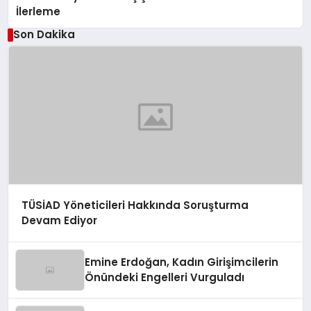
İlerleme
Son Dakika
TÜSİAD Yöneticileri Hakkında Soruşturma
Devam Ediyor
Emine Erdoğan, Kadın Girişimcilerin
Önündeki Engelleri Vurguladı