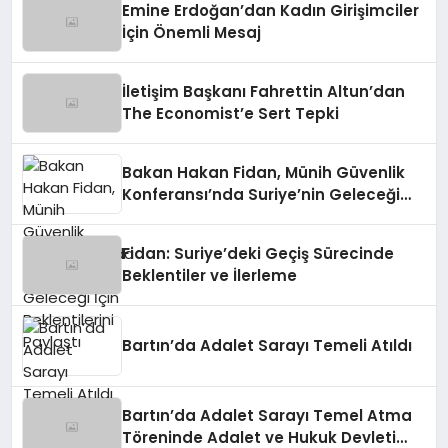
Emine Erdoğan’dan Kadın Girişimciler
İçin Önemli Mesaj
İletişim Başkanı Fahrettin Altun’dan
The Economist’e Sert Tepki
Bakan Hakan Fidan, Münih Güvenlik
Konferansı’nda Suriye’nin Geleceği
İçin Beklentilerini Paylaştı
Fidan: Suriye’deki Geçiş Sürecinde
Beklentiler ve İlerleme
Bartın’da Adalet Sarayı Temeli Atıldı
Bartın’da Adalet Sarayı Temel Atma
Töreninde Adalet ve Hukuk Devleti