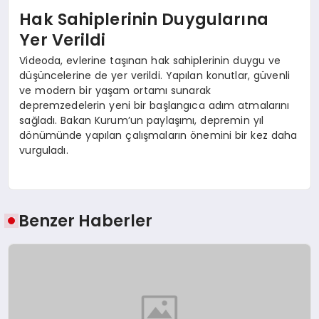
Hak Sahiplerinin Duygularına
Yer Verildi
Videoda, evlerine taşınan hak sahiplerinin duygu ve
düşüncelerine de yer verildi. Yapılan konutlar, güvenli
ve modern bir yaşam ortamı sunarak
depremzedelerin yeni bir başlangıca adım atmalarını
sağladı. Bakan Kurum’un paylaşımı, depremin yıl
dönümünde yapılan çalışmaların önemini bir kez daha
vurguladı.
Benzer Haberler