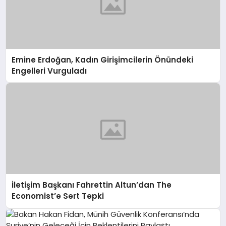
Emine Erdoğan, Kadın Girişimcilerin Önündeki
Engelleri Vurguladı
İletişim Başkanı Fahrettin Altun’dan The
Economist’e Sert Tepki