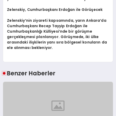
Zelenskiy, Cumhurbaşkanı Erdoğan ile Görüşecek
Zelenskiy’nin ziyareti kapsamında, yarın Ankara’da
Cumhurbaşkanı Recep Tayyip Erdoğan ile
Cumhurbaşkanlığı Külliyesi’nde bir görüşme
gerçekleşmesi planlanıyor. Görüşmede, iki ülke
arasındaki ilişkilerin yanı sıra bölgesel konuların da
ele alınması bekleniyor.
Benzer Haberler