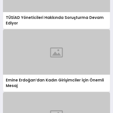
TÜSİAD Yöneticileri Hakkında Soruşturma Devam
Ediyor
Emine Erdoğan’dan Kadın Girişimciler İçin Önemli
Mesaj