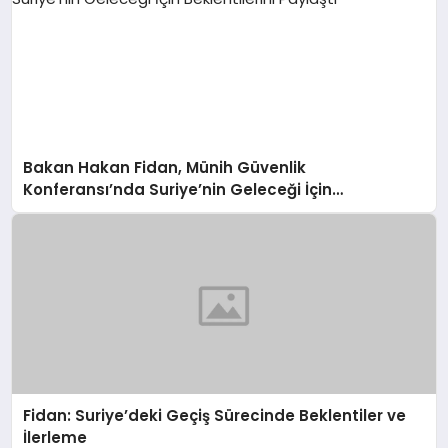
Bakan Hakan Fidan, Münih Güvenlik
Konferansı’nda Suriye’nin Geleceği İçin
Beklentilerini Paylaştı
Fidan: Suriye’deki Geçiş Sürecinde Beklentiler ve
İlerleme