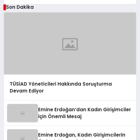
Son Dakika
TÜSİAD Yöneticileri Hakkında Soruşturma
Devam Ediyor
Emine Erdoğan’dan Kadın Girişimciler
İçin Önemli Mesaj
Emine Erdoğan, Kadın Girişimcilerin