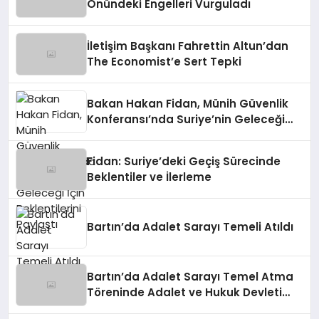
Önündeki Engelleri Vurguladı
İletişim Başkanı Fahrettin Altun’dan
The Economist’e Sert Tepki
Bakan Hakan Fidan, Münih Güvenlik
Konferansı’nda Suriye’nin Geleceği
İçin Beklentilerini Paylaştı
Fidan: Suriye’deki Geçiş Sürecinde
Beklentiler ve İlerleme
Bartın’da Adalet Sarayı Temeli Atıldı
Bartın’da Adalet Sarayı Temel Atma
Töreninde Adalet ve Hukuk Devleti
Vurgusu