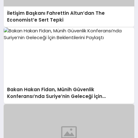
İletişim Başkanı Fahrettin Altun’dan The
Economist’e Sert Tepki
Bakan Hakan Fidan, Münih Güvenlik
Konferansı’nda Suriye’nin Geleceği İçin
Beklentilerini Paylaştı