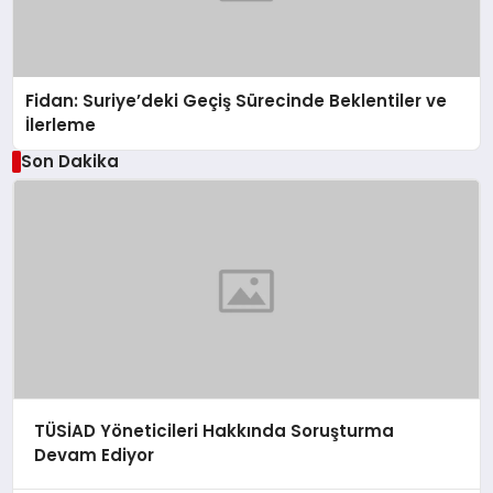
Fidan: Suriye’deki Geçiş Sürecinde Beklentiler ve
İlerleme
Son Dakika
TÜSİAD Yöneticileri Hakkında Soruşturma
Devam Ediyor