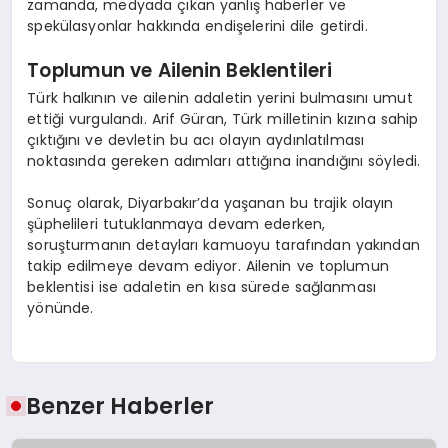
zamanda, medyada çıkan yanlış haberler ve
spekülasyonlar hakkında endişelerini dile getirdi.
Toplumun ve Ailenin Beklentileri
Türk halkının ve ailenin adaletin yerini bulmasını umut
ettiği vurgulandı. Arif Güran, Türk milletinin kızına sahip
çıktığını ve devletin bu acı olayın aydınlatılması
noktasında gereken adımları attığına inandığını söyledi.
Sonuç olarak, Diyarbakır’da yaşanan bu trajik olayın
şüphelileri tutuklanmaya devam ederken,
soruşturmanın detayları kamuoyu tarafından yakından
takip edilmeye devam ediyor. Ailenin ve toplumun
beklentisi ise adaletin en kısa sürede sağlanması
yönünde.
Benzer Haberler