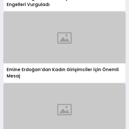
Engelleri Vurguladı
Emine Erdoğan’dan Kadın Girişimciler İçin Önemli
Mesaj