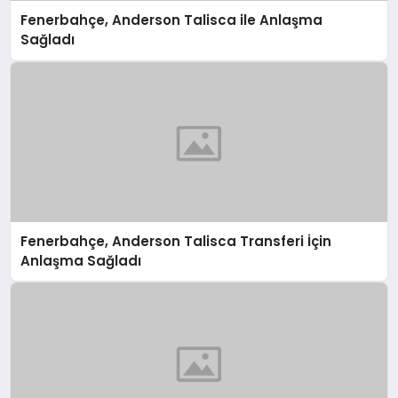
Fenerbahçe, Anderson Talisca ile Anlaşma
Sağladı
Fenerbahçe, Anderson Talisca Transferi İçin
Anlaşma Sağladı