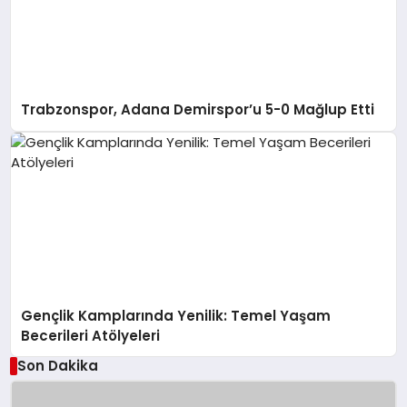
Trabzonspor, Adana Demirspor’u 5-0 Mağlup Etti
Gençlik Kamplarında Yenilik: Temel Yaşam
Becerileri Atölyeleri
Son Dakika