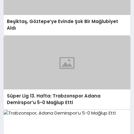
Beşiktaş, Göztepe’ye Evinde Şok Bir Mağlubiyet
Aldı
Süper Lig 13. Hafta: Trabzonspor Adana
Demirspor’u 5-0 Mağlup Etti