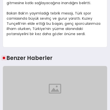
gitmesine katkı sağlayacağına inandığını belirtti.
Bakan Bak’ın yayımladığı tebrik mesajı, Türk spor
camiasında büyük sevinç ve gurur yarattı. Kuzey
Tunçelli’nin elde ettiği bu başarı, genç sporcularımıza
ilham olurken, Türkiye’nin yüzme alanındaki
potansiyelini bir kez daha gözler önüne serdi.
Benzer Haberler