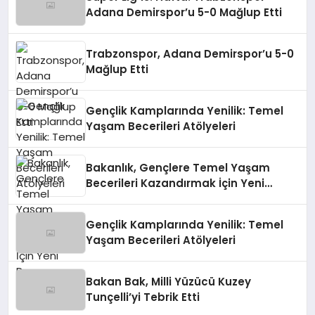
Adana Demirspor’u 5-0 Mağlup Etti
Trabzonspor, Adana Demirspor’u 5-0
Mağlup Etti
Gençlik Kamplarında Yenilik: Temel
Yaşam Becerileri Atölyeleri
Bakanlık, Gençlere Temel Yaşam
Becerileri Kazandırmak İçin Yeni
Programı Başlattı
Gençlik Kamplarında Yenilik: Temel
Yaşam Becerileri Atölyeleri
Bakan Bak, Milli Yüzücü Kuzey
Tunçelli’yi Tebrik Etti