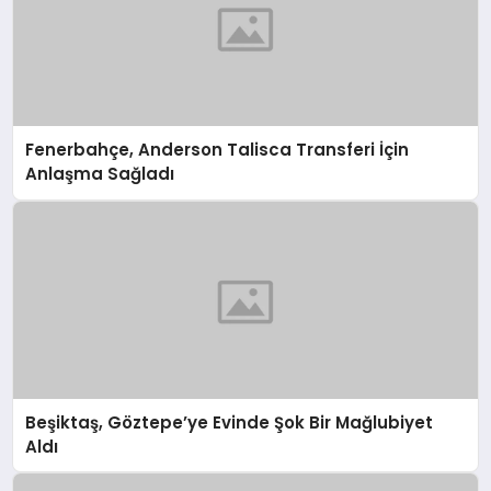
Fenerbahçe, Anderson Talisca Transferi İçin
Anlaşma Sağladı
Beşiktaş, Göztepe’ye Evinde Şok Bir Mağlubiyet
Aldı