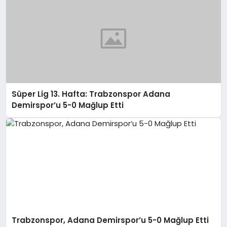
Süper Lig 13. Hafta: Trabzonspor Adana
Demirspor’u 5-0 Mağlup Etti
Trabzonspor, Adana Demirspor’u 5-0 Mağlup Etti