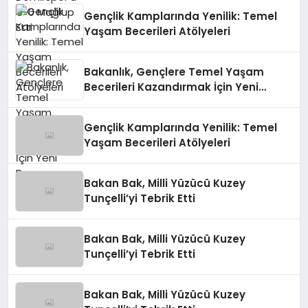
Gençlik Kamplarında Yenilik: Temel
Yaşam Becerileri Atölyeleri
Bakanlık, Gençlere Temel Yaşam
Becerileri Kazandırmak İçin Yeni
Programı Başlattı
Gençlik Kamplarında Yenilik: Temel
Yaşam Becerileri Atölyeleri
Bakan Bak, Milli Yüzücü Kuzey
Tunçelli’yi Tebrik Etti
Bakan Bak, Milli Yüzücü Kuzey
Tunçelli’yi Tebrik Etti
Bakan Bak, Milli Yüzücü Kuzey