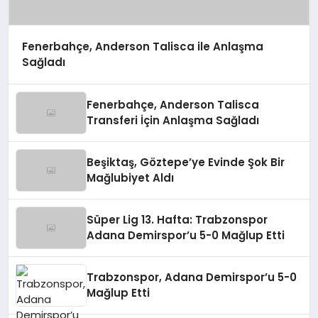
Fenerbahçe, Anderson Talisca ile Anlaşma
Sağladı
Fenerbahçe, Anderson Talisca
Transferi İçin Anlaşma Sağladı
Beşiktaş, Göztepe’ye Evinde Şok Bir
Mağlubiyet Aldı
Süper Lig 13. Hafta: Trabzonspor
Adana Demirspor’u 5-0 Mağlup Etti
Trabzonspor, Adana Demirspor’u 5-0
Mağlup Etti