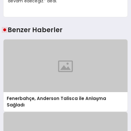
devam edeceğiz.” dedi.
Benzer Haberler
Fenerbahçe, Anderson Talisca ile Anlaşma
Sağladı