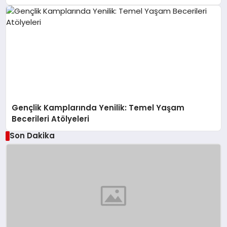
Gençlik Kamplarında Yenilik: Temel Yaşam
Becerileri Atölyeleri
Son Dakika