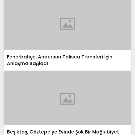
Fenerbahçe, Anderson Talisca Transferi İçin
Anlaşma Sağladı
Beşiktaş, Göztepe’ye Evinde Şok Bir Mağlubiyet