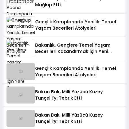
Mağlup Etti
Gençlik Kamplarında Yenilik: Temel
Yaşam Becerileri Atölyeleri
Bakanlık, Gençlere Temel Yaşam
Becerileri Kazandırmak İçin Yeni
Programı Başlattı
Gençlik Kamplarında Yenilik: Temel
Yaşam Becerileri Atölyeleri
Bakan Bak, Milli Yüzücü Kuzey
Tunçelli’yi Tebrik Etti
Bakan Bak, Milli Yüzücü Kuzey
Tunçelli’yi Tebrik Etti