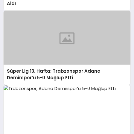
Aldı
Süper Lig 13. Hafta: Trabzonspor Adana
Demirspor’u 5-0 Mağlup Etti