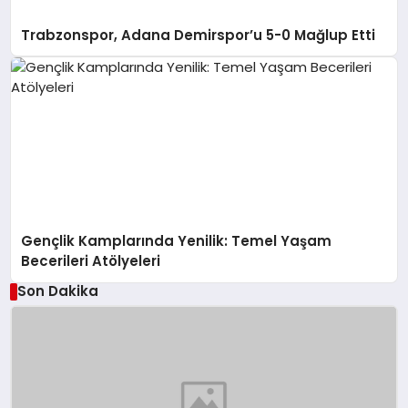
Trabzonspor, Adana Demirspor’u 5-0 Mağlup Etti
Gençlik Kamplarında Yenilik: Temel Yaşam
Becerileri Atölyeleri
Son Dakika