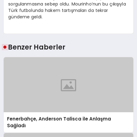
sorgulanmasına sebep oldu. Mourinho’nun bu çıkışıyla
Türk futbolunda hakem tartışmaları da tekrar
gündeme geldi.
Benzer Haberler
Fenerbahçe, Anderson Talisca ile Anlaşma
Sağladı