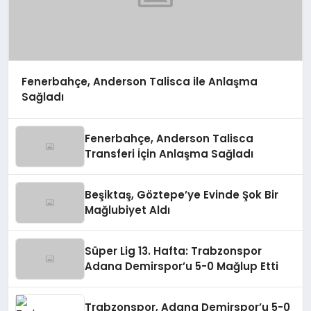
Fenerbahçe, Anderson Talisca ile Anlaşma
Sağladı
Fenerbahçe, Anderson Talisca
Transferi İçin Anlaşma Sağladı
Beşiktaş, Göztepe’ye Evinde Şok Bir
Mağlubiyet Aldı
Süper Lig 13. Hafta: Trabzonspor
Adana Demirspor’u 5-0 Mağlup Etti
Trabzonspor, Adana Demirspor’u 5-0