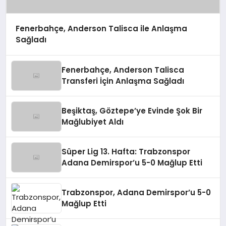
Fenerbahçe, Anderson Talisca ile Anlaşma
Sağladı
Fenerbahçe, Anderson Talisca
Transferi İçin Anlaşma Sağladı
Beşiktaş, Göztepe’ye Evinde Şok Bir
Mağlubiyet Aldı
Süper Lig 13. Hafta: Trabzonspor
Adana Demirspor’u 5-0 Mağlup Etti
Trabzonspor, Adana Demirspor’u 5-0
Mağlup Etti