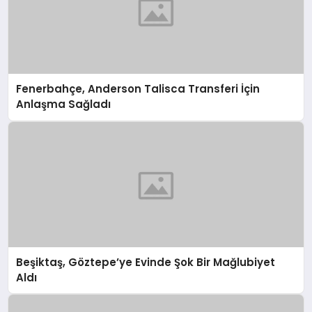
Fenerbahçe, Anderson Talisca Transferi İçin
Anlaşma Sağladı
Beşiktaş, Göztepe’ye Evinde Şok Bir Mağlubiyet
Aldı