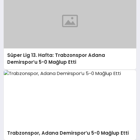
Süper Lig 13. Hafta: Trabzonspor Adana
Demirspor’u 5-0 Mağlup Etti
Trabzonspor, Adana Demirspor’u 5-0 Mağlup Etti