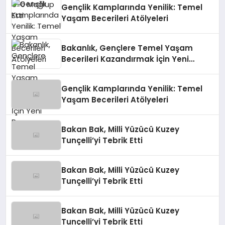
Gençlik Kamplarında Yenilik: Temel
Yaşam Becerileri Atölyeleri
Bakanlık, Gençlere Temel Yaşam
Becerileri Kazandırmak İçin Yeni
Programı Başlattı
Gençlik Kamplarında Yenilik: Temel
Yaşam Becerileri Atölyeleri
Bakan Bak, Milli Yüzücü Kuzey
Tunçelli’yi Tebrik Etti
Bakan Bak, Milli Yüzücü Kuzey
Tunçelli’yi Tebrik Etti
Bakan Bak, Milli Yüzücü Kuzey
Tunçelli’yi Tebrik Etti