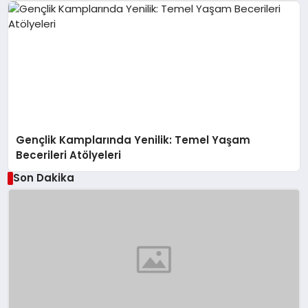
Gençlik Kamplarında Yenilik: Temel Yaşam
Becerileri Atölyeleri
Son Dakika