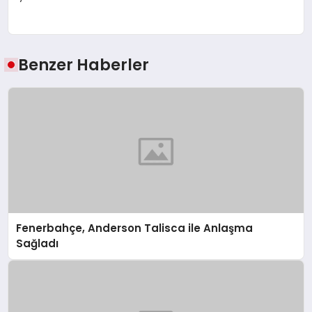
Benzer Haberler
Fenerbahçe, Anderson Talisca ile Anlaşma
Sağladı