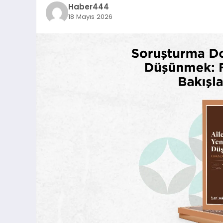
Haber444
18 Mayıs 2026