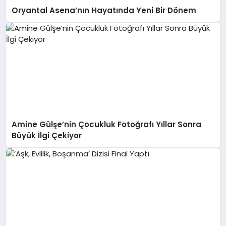
Oryantal Asena’nın Hayatında Yeni Bir Dönem
Amine Gülşe’nin Çocukluk Fotoğrafı Yıllar Sonra
Büyük İlgi Çekiyor