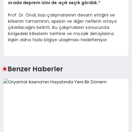
orada deprem izini de açık seçik gördük.”
Prof. Dr. Önal, kazı çalışmalarının devam ettiğini ve
kilisenin tamamının, apsisin ve diğer neflerin ortaya
çıkarılacağını belirtti. Bu çalışmaların sonucunda
bölgedeki kiliselerin tarihine ve mozaik detaylarına
ilişkin daha fazla bilgiye ulaşılması hedefleniyor.
Benzer Haberler