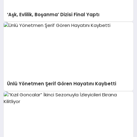
‘Aşk, Evlilik, Boşanma’ Dizisi Final Yaptı
Ünlü Yönetmen Şerif Gören Hayatını Kaybetti