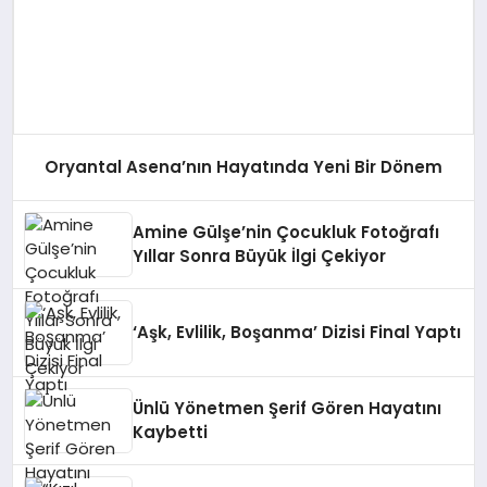
Oryantal Asena’nın Hayatında Yeni Bir Dönem
Amine Gülşe’nin Çocukluk Fotoğrafı
Yıllar Sonra Büyük İlgi Çekiyor
‘Aşk, Evlilik, Boşanma’ Dizisi Final Yaptı
Ünlü Yönetmen Şerif Gören Hayatını
Kaybetti