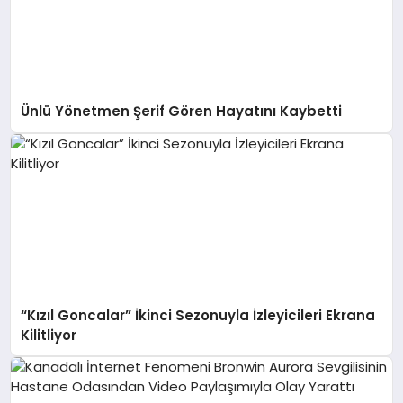
Ünlü Yönetmen Şerif Gören Hayatını Kaybetti
“Kızıl Goncalar” İkinci Sezonuyla İzleyicileri Ekrana
Kilitliyor