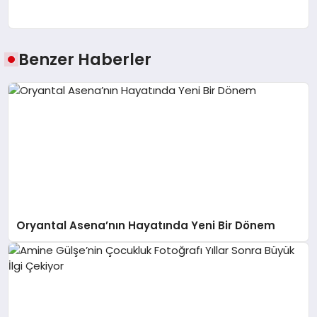
Benzer Haberler
Oryantal Asena’nın Hayatında Yeni Bir Dönem