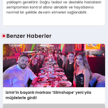
yaklaşım gerektirir. Doğru tedavi ve destekle hastaların
semptomları kontrol altına alınabilir ve hayatlarına
normal bir şekilde devam etmeleri sağlanabilir.
Benzer Haberler
İzmir’in başarılı markası ‘Slimshape’ yeni yıla
müjdelerle girdi!