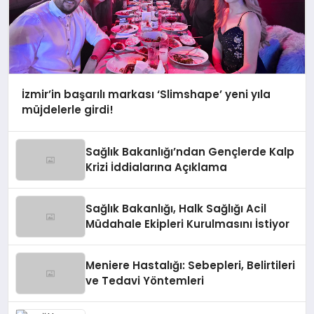
İzmir’in başarılı markası ‘Slimshape’ yeni yıla
müjdelerle girdi!
Sağlık Bakanlığı’ndan Gençlerde Kalp
Krizi İddialarına Açıklama
Sağlık Bakanlığı, Halk Sağlığı Acil
Müdahale Ekipleri Kurulmasını İstiyor
Meniere Hastalığı: Sebepleri, Belirtileri
ve Tedavi Yöntemleri