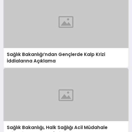
Sağlık Bakanlığı’ndan Gençlerde Kalp Krizi
İddialarına Açıklama
Sağlık Bakanlığı, Halk Sağlığı Acil Müdahale