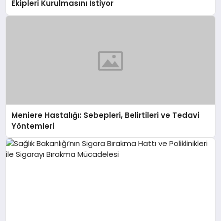
Ekipleri Kurulmasını İstiyor
Meniere Hastalığı: Sebepleri, Belirtileri ve Tedavi
Yöntemleri