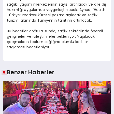
sağlıklı yaşam merkezlerinin sayısı artırılacak ve aile diş
hekimliği uygulaması yaygınlaştırılacak. Ayrıca, “Health
Türkiye” markası küresel pazara açılacak ve sağlık
turizmi alanında Türkiye’nin tanıtımı artırılacak.
Bu hedefler doğrultusunda, sağlık sektöründe önemli
gelişmeler ve iyileştirmeler bekleniyor. Yapılacak
çalışmaların toplum sağlığına olumlu katkılar
sağlaması hedefleniyor.
Benzer Haberler