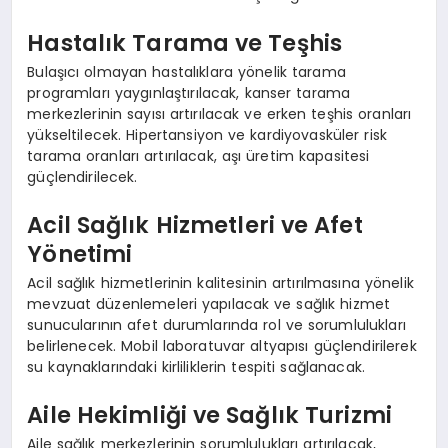
Hastalık Tarama ve Teşhis
Bulaşıcı olmayan hastalıklara yönelik tarama
programları yaygınlaştırılacak, kanser tarama
merkezlerinin sayısı artırılacak ve erken teşhis oranları
yükseltilecek. Hipertansiyon ve kardiyovasküler risk
tarama oranları artırılacak, aşı üretim kapasitesi
güçlendirilecek.
Acil Sağlık Hizmetleri ve Afet
Yönetimi
Acil sağlık hizmetlerinin kalitesinin artırılmasına yönelik
mevzuat düzenlemeleri yapılacak ve sağlık hizmet
sunucularının afet durumlarında rol ve sorumlulukları
belirlenecek. Mobil laboratuvar altyapısı güçlendirilerek
su kaynaklarındaki kirliliklerin tespiti sağlanacak.
Aile Hekimliği ve Sağlık Turizmi
Aile sağlık merkezlerinin sorumlulukları artırılacak,