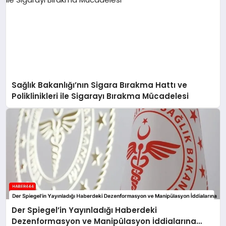
Sağlık Bakanlığı’nın Sigara Bırakma Hattı ve
Poliklinikleri ile Sigarayı Bırakma Mücadelesi
Der Spiegel’in Yayınladığı Haberdeki
Dezenformasyon ve Manipülasyon İddialarına