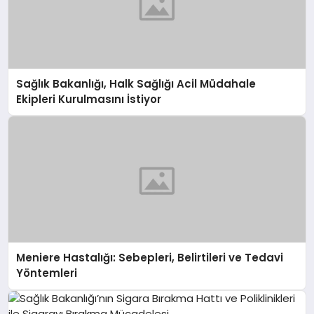
Sağlık Bakanlığı, Halk Sağlığı Acil Müdahale
Ekipleri Kurulmasını İstiyor
Meniere Hastalığı: Sebepleri, Belirtileri ve Tedavi
Yöntemleri