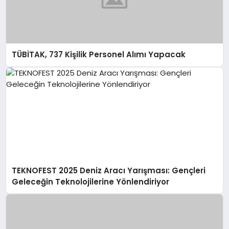
TÜBİTAK, 737 Kişilik Personel Alımı Yapacak
TEKNOFEST 2025 Deniz Aracı Yarışması: Gençleri
Geleceğin Teknolojilerine Yönlendiriyor