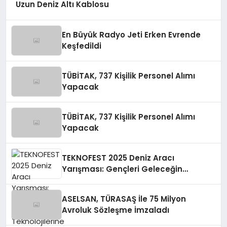
Uzun Deniz Altı Kablosu
En Büyük Radyo Jeti Erken Evrende
Keşfedildi
TÜBİTAK, 737 Kişilik Personel Alımı
Yapacak
TÜBİTAK, 737 Kişilik Personel Alımı
Yapacak
TEKNOFEST 2025 Deniz Aracı
Yarışması: Gençleri Geleceğin
Teknolojilerine Yönlendiriyor
ASELSAN, TÜRASAŞ İle 75 Milyon
Avroluk Sözleşme İmzaladı