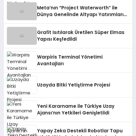
Meta’nın “Project Waterworth” ile
Dünya Genelinde Altyapı Yatırımları
ve Güvenlik Endişeleri
Grafit Isıtılarak Üretilen Süper Elmas
Yapısı Keşfedildi
Warpiris Terminal Yönetimi
Avantajları
Uzayda Bitki Yetiştirme Projesi
Yeni Kararname ile Türkiye Uzay
Ajansı’nın Yetkileri Genişletildi
Yapay Zeka Destekli Robotlar Tapu