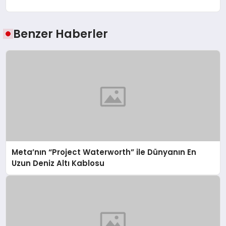
Benzer Haberler
Meta’nın “Project Waterworth” ile Dünyanın En
Uzun Deniz Altı Kablosu