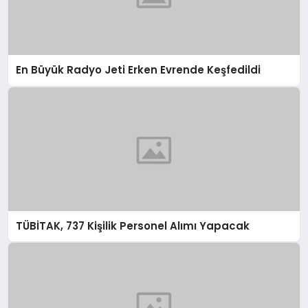
En Büyük Radyo Jeti Erken Evrende Keşfedildi
TÜBİTAK, 737 Kişilik Personel Alımı Yapacak