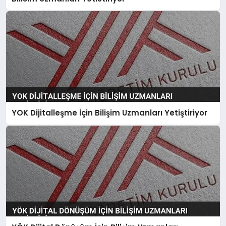
YOK Dijitalleşme İçin Bilişim Uzmanları Yetiştiriyor