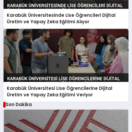
Karabük Üniversitesinde Lise Öğrencileri Dijital
Üretim ve Yapay Zeka Eğitimi Alıyor
Karabük Üniversitesi Lise Öğrencilerine Dijital
Üretim ve Yapay Zeka Eğitimi Veriyor
Son Dakika