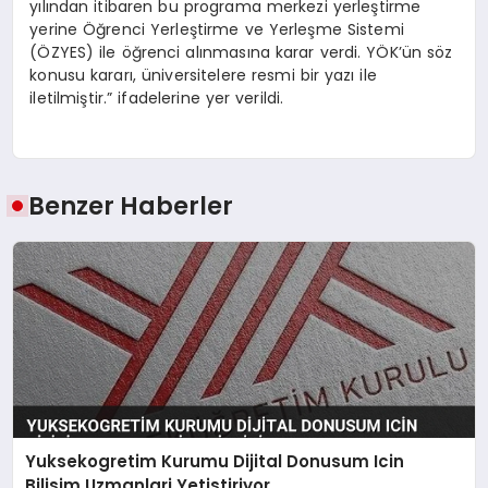
yılından itibaren bu programa merkezi yerleştirme
yerine Öğrenci Yerleştirme ve Yerleşme Sistemi
(ÖZYES) ile öğrenci alınmasına karar verdi. YÖK’ün söz
konusu kararı, üniversitelere resmi bir yazı ile
iletilmiştir.” ifadelerine yer verildi.
Benzer Haberler
Yuksekogretim Kurumu Dijital Donusum Icin
Bilisim Uzmanlari Yetistiriyor