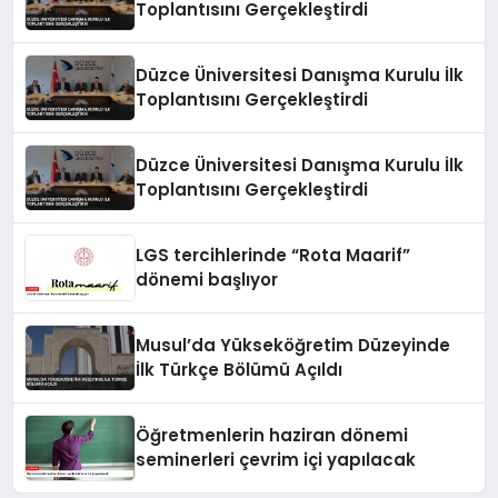
Toplantısını Gerçekleştirdi
Düzce Üniversitesi Danışma Kurulu İlk
Toplantısını Gerçekleştirdi
Düzce Üniversitesi Danışma Kurulu İlk
Toplantısını Gerçekleştirdi
LGS tercihlerinde “Rota Maarif”
dönemi başlıyor
Musul’da Yükseköğretim Düzeyinde
İlk Türkçe Bölümü Açıldı
Öğretmenlerin haziran dönemi
seminerleri çevrim içi yapılacak