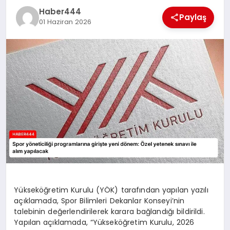
Haber444
TEKNOLOJI
Paylaş
01 Haziran 2026
MAGAZIN
EGITIM
YAŞAM
Yükseköğretim Kurulu (YÖK) tarafından yapılan yazılı
açıklamada, Spor Bilimleri Dekanlar Konseyi’nin
talebinin değerlendirilerek karara bağlandığı bildirildi.
Yapılan açıklamada, “Yükseköğretim Kurulu, 2026